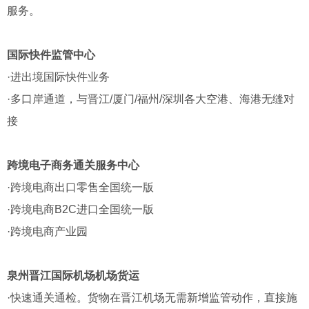
服务。
国际快件监管中心
·进出境国际快件业务
·多口岸通道，与晋江/厦门/福州/深圳各大空港、海港无缝对
接
跨境电子商务通关服务中心
·跨境电商出口零售全国统一版
·跨境电商B2C进口全国统一版
·跨境电商产业园
泉州晋江国际机场机场货运
·快速通关通检。货物在晋江机场无需新增监管动作，直接施