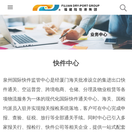
快件中心
泉州国际快件监管中心是经厦门海关批准设立的集进出口快
件通关、空运普货、跨境电商、仓储、分理及物业租赁等各
项物流服务为一体的现代化国际快件通关中心。海关、国检
均派员入驻并实现报关报检系统落地，客户可在中心完成申
报、查验、征税、放行等全部通关手续。同时中心已引入多
家报关行、报检行、快件公司等相关企业，提供一站式配套